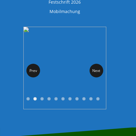
Festschrift 2026
Mobilmachung
Prev
Next