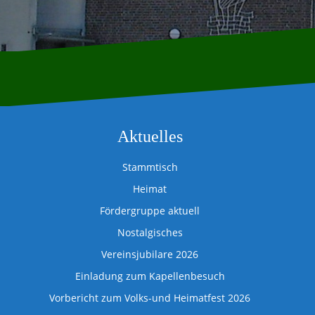
Aktuelles
Stammtisch
Heimat
Fördergruppe aktuell
Nostalgisches
Vereinsjubilare 2026
Einladung zum Kapellenbesuch
Vorbericht zum Volks-und Heimatfest 2026