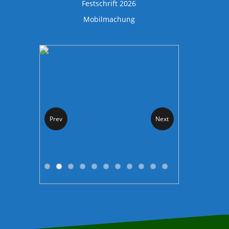
Festschrift 2026
Mobilmachung
Prev
Next