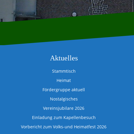
Aktuelles
Stammtisch
Heimat
Fördergruppe aktuell
Nostalgisches
Vereinsjubilare 2026
Einladung zum Kapellenbesuch
Vorbericht zum Volks-und Heimatfest 2026