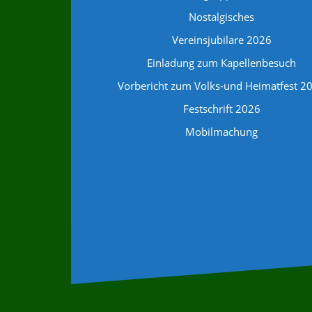
Nostalgisches
Vereinsjubilare 2026
Einladung zum Kapellenbesuch
Vorbericht zum Volks-und Heimatfest 2
Festschrift 2026
Mobilmachung