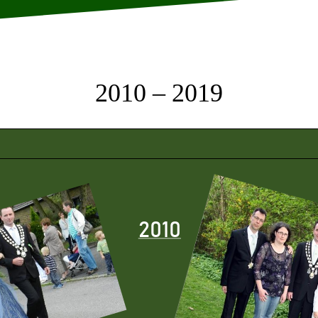
2010 – 2019
2010