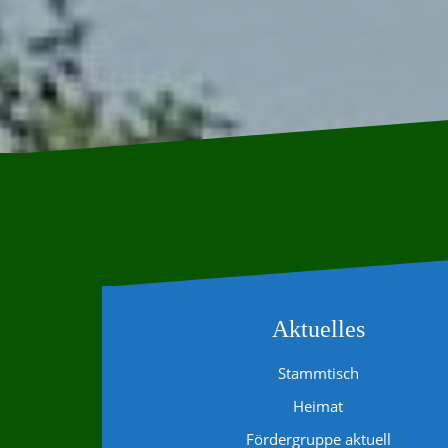
Aktuelles
Stammtisch
Heimat
Fördergruppe aktuell