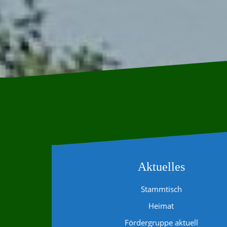
Aktuelles
Stammtisch
Heimat
Fördergruppe aktuell