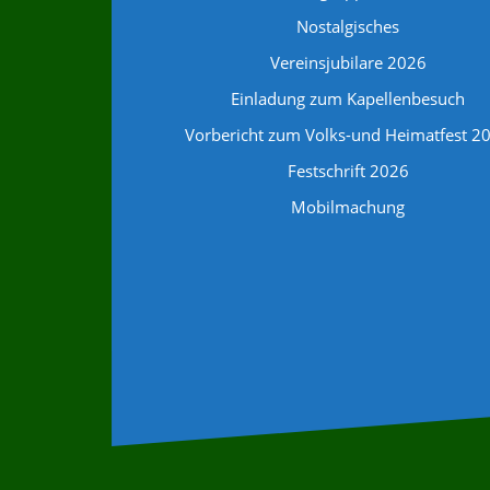
Nostalgisches
Vereinsjubilare 2026
Einladung zum Kapellenbesuch
Vorbericht zum Volks-und Heimatfest 2
Festschrift 2026
Mobilmachung