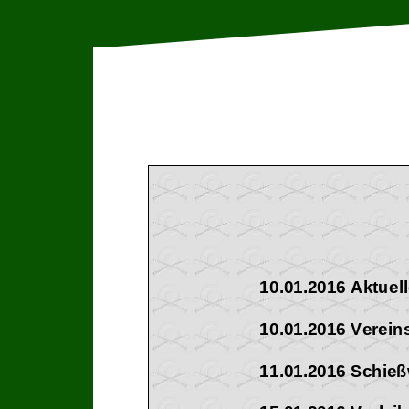
10.01.2016 Aktuel
10.01.2016 Verein
11.01.2016 Schie