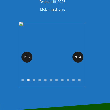
Festschrift 2026
Mobilmachung
Prev
Next