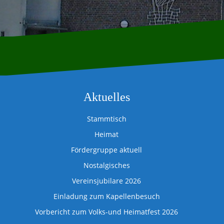
Aktuelles
Stammtisch
Heimat
Fördergruppe aktuell
Nostalgisches
Vereinsjubilare 2026
Einladung zum Kapellenbesuch
Vorbericht zum Volks-und Heimatfest 2026