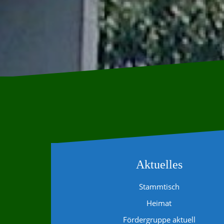
Aktuelles
Stammtisch
Heimat
Fördergruppe aktuell