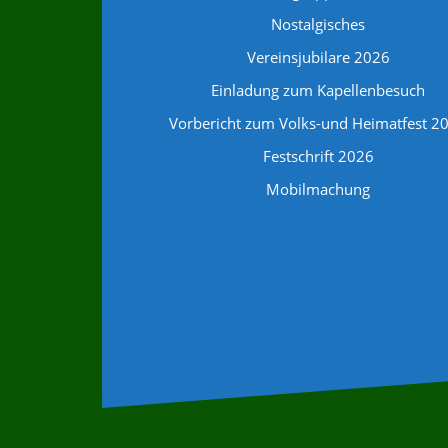
Nostalgisches
Vereinsjubilare 2026
Einladung zum Kapellenbesuch
Vorbericht zum Volks-und Heimatfest 2
Festschrift 2026
Mobilmachung