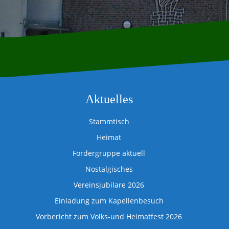
Aktuelles
Stammtisch
Heimat
Fördergruppe aktuell
Nostalgisches
Vereinsjubilare 2026
Einladung zum Kapellenbesuch
Vorbericht zum Volks-und Heimatfest 2026