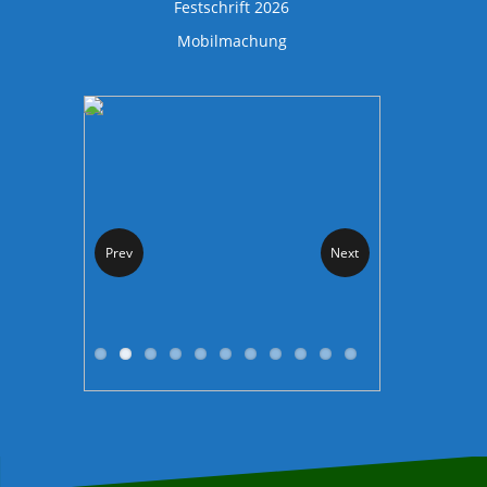
Festschrift 2026
Mobilmachung
Prev
Next