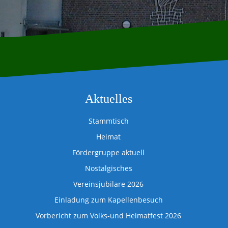
Aktuelles
Stammtisch
Heimat
Fördergruppe aktuell
Nostalgisches
Vereinsjubilare 2026
Einladung zum Kapellenbesuch
Vorbericht zum Volks-und Heimatfest 2026