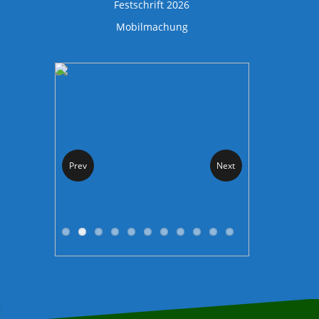
Festschrift 2026
Mobilmachung
Prev
Next