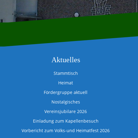
Aktuelles
Stammtisch
Heimat
Fördergruppe aktuell
Nostalgisches
Vereinsjubilare 2026
Einladung zum Kapellenbesuch
Vorbericht zum Volks-und Heimatfest 2026