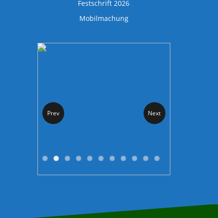
Festschrift 2026
Mobilmachung
Prev
Next