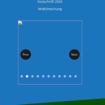
Festschrift 2026
Mobilmachung
Prev
Next