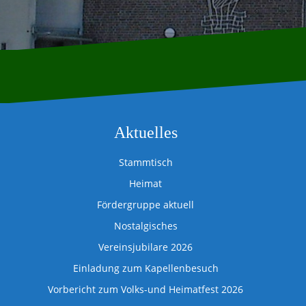
Aktuelles
Stammtisch
Heimat
Fördergruppe aktuell
Nostalgisches
Vereinsjubilare 2026
Einladung zum Kapellenbesuch
Vorbericht zum Volks-und Heimatfest 2026