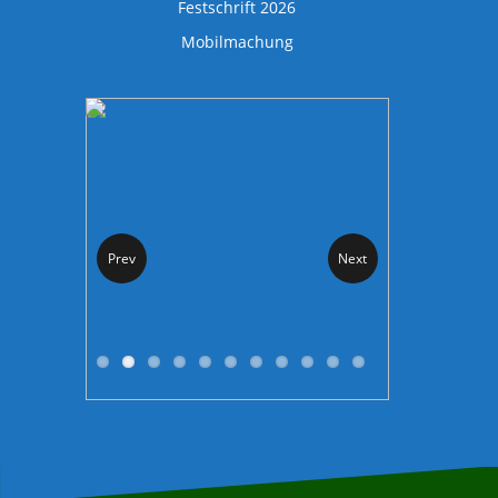
Festschrift 2026
Mobilmachung
Prev
Next