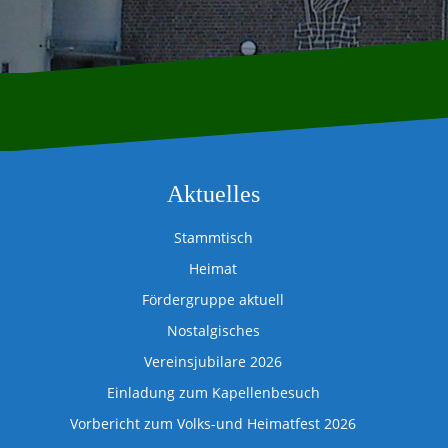
Aktuelles
Stammtisch
Heimat
Fördergruppe aktuell
Nostalgisches
Vereinsjubilare 2026
Einladung zum Kapellenbesuch
Vorbericht zum Volks-und Heimatfest 2026