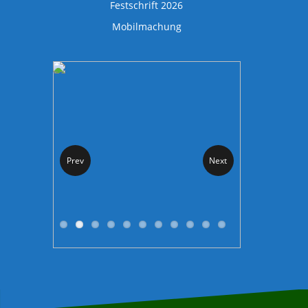
Festschrift 2026
Mobilmachung
Prev
Next