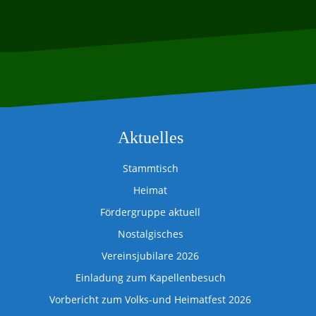
Aktuelles
Stammtisch
Heimat
Fördergruppe aktuell
Nostalgisches
Vereinsjubilare 2026
Einladung zum Kapellenbesuch
Vorbericht zum Volks-und Heimatfest 2026