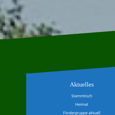
Aktuelles
Stammtisch
Heimat
Fördergruppe aktuell