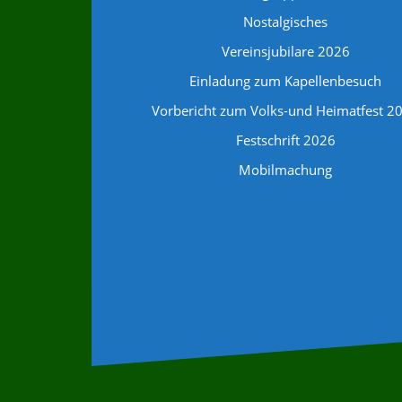
Nostalgisches
Vereinsjubilare 2026
Einladung zum Kapellenbesuch
Vorbericht zum Volks-und Heimatfest 2
Festschrift 2026
Mobilmachung