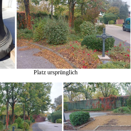
Platz ursprünglich