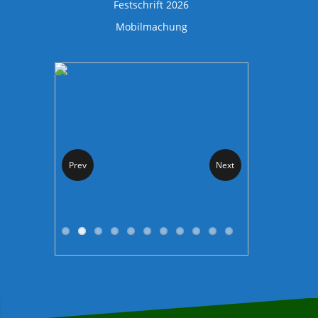
Festschrift 2026
Mobilmachung
Prev
Next