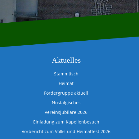
Aktuelles
Stammtisch
Heimat
Fördergruppe aktuell
Nostalgisches
Vereinsjubilare 2026
Einladung zum Kapellenbesuch
Vorbericht zum Volks-und Heimatfest 2026