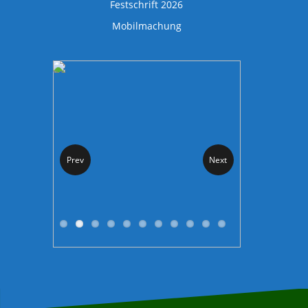
Festschrift 2026
Mobilmachung
Prev
Next