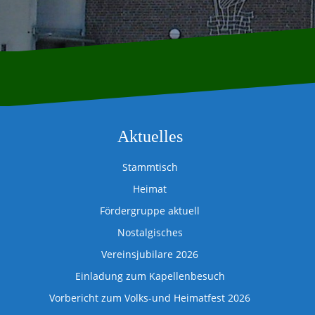
Aktuelles
Stammtisch
Heimat
Fördergruppe aktuell
Nostalgisches
Vereinsjubilare 2026
Einladung zum Kapellenbesuch
Vorbericht zum Volks-und Heimatfest 2026