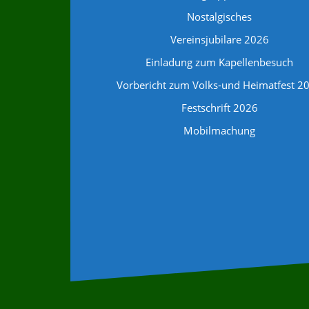
Nostalgisches
Vereinsjubilare 2026
Einladung zum Kapellenbesuch
Vorbericht zum Volks-und Heimatfest 2
Festschrift 2026
Mobilmachung