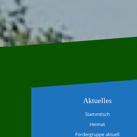
Aktuelles
Stammtisch
Heimat
Fördergruppe aktuell