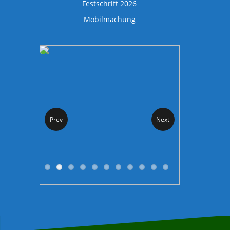
Festschrift 2026
Mobilmachung
Prev
Next