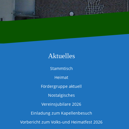
Aktuelles
Stammtisch
Heimat
Fördergruppe aktuell
Nostalgisches
Vereinsjubilare 2026
Einladung zum Kapellenbesuch
Vorbericht zum Volks-und Heimatfest 2026