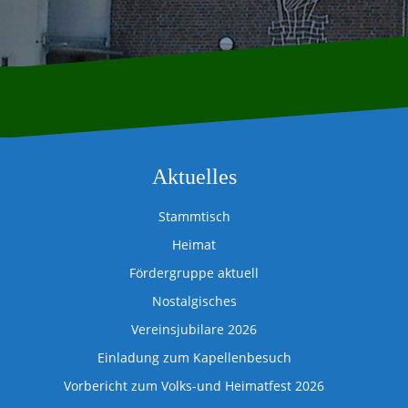
Aktuelles
Stammtisch
Heimat
Fördergruppe aktuell
Nostalgisches
Vereinsjubilare 2026
Einladung zum Kapellenbesuch
Vorbericht zum Volks-und Heimatfest 2026