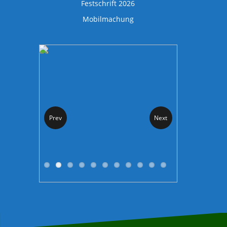
Festschrift 2026
Mobilmachung
Prev
Next