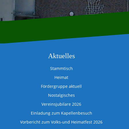
Aktuelles
Stammtisch
Heimat
Fördergruppe aktuell
Nostalgisches
Vereinsjubilare 2026
Einladung zum Kapellenbesuch
Vorbericht zum Volks-und Heimatfest 2026