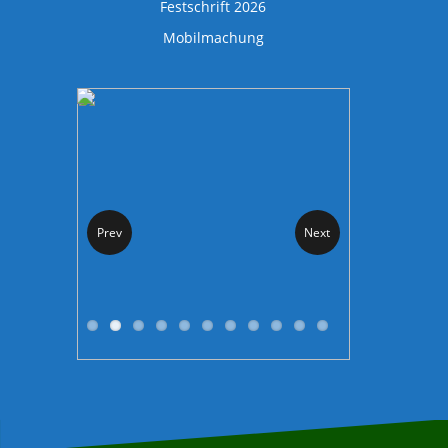
Festschrift 2026
Mobilmachung
Prev
Next