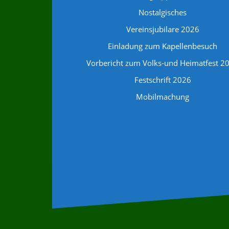
Nostalgisches
Vereinsjubilare 2026
Einladung zum Kapellenbesuch
Vorbericht zum Volks-und Heimatfest 2
Festschrift 2026
Mobilmachung