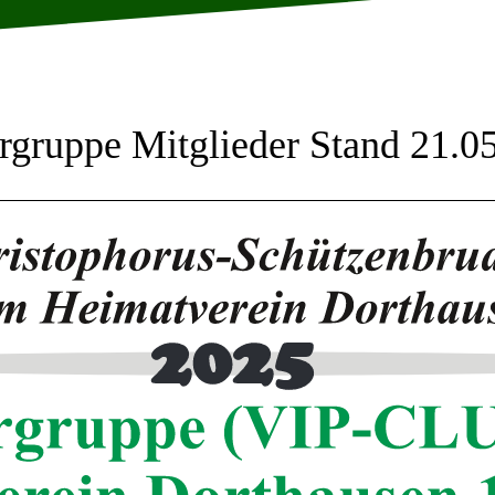
rgruppe Mitglieder Stand 21.0
2025