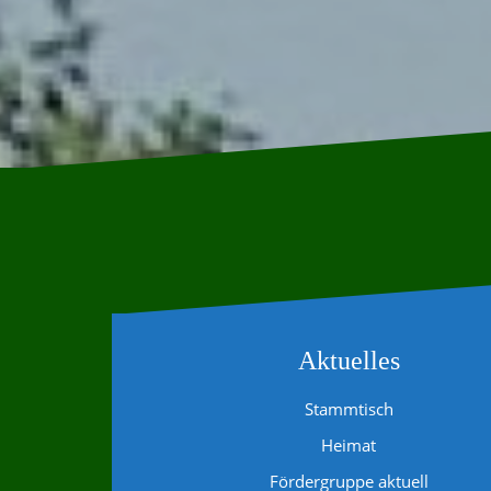
Aktuelles
Stammtisch
Heimat
Fördergruppe aktuell