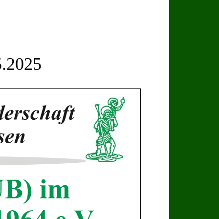
5.2025