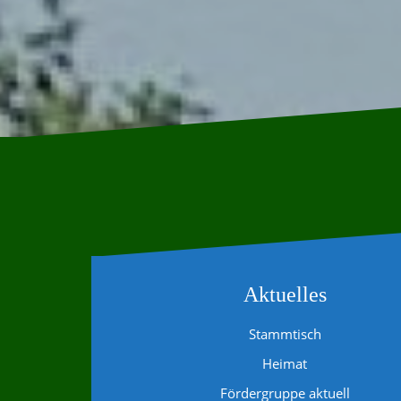
Aktuelles
Stammtisch
Heimat
Fördergruppe aktuell