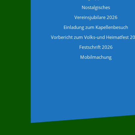
Nostalgisches
Vereinsjubilare 2026
Einladung zum Kapellenbesuch
Vorbericht zum Volks-und Heimatfest 2
Festschrift 2026
Mobilmachung