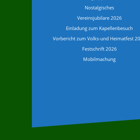
Nostalgisches
Vereinsjubilare 2026
Einladung zum Kapellenbesuch
Vorbericht zum Volks-und Heimatfest 2
Festschrift 2026
Mobilmachung