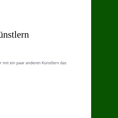
ünstlern
 mit ein paar anderen Künstlern das