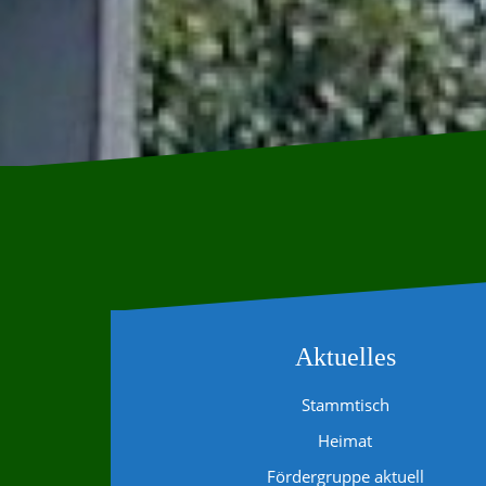
Aktuelles
Stammtisch
Heimat
Fördergruppe aktuell