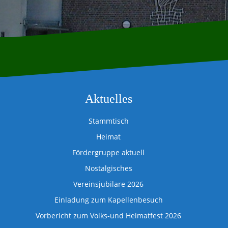
Aktuelles
Stammtisch
Heimat
Fördergruppe aktuell
Nostalgisches
Vereinsjubilare 2026
Einladung zum Kapellenbesuch
Vorbericht zum Volks-und Heimatfest 2026