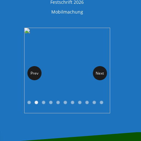
Festschrift 2026
Mobilmachung
Prev
Next