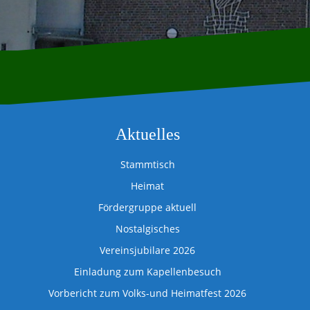
Aktuelles
Stammtisch
Heimat
Fördergruppe aktuell
Nostalgisches
Vereinsjubilare 2026
Einladung zum Kapellenbesuch
Vorbericht zum Volks-und Heimatfest 2026