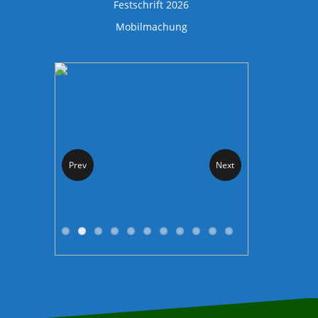
Festschrift 2026
Mobilmachung
Prev
Next