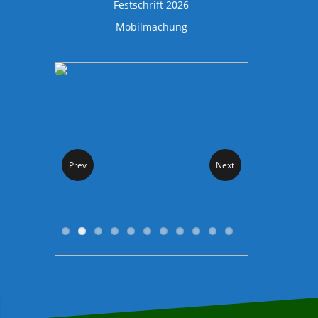
Festschrift 2026
Mobilmachung
Prev
Next