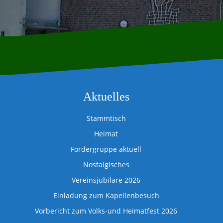
Aktuelles
Stammtisch
Heimat
Fördergruppe aktuell
Nostalgisches
Vereinsjubilare 2026
Einladung zum Kapellenbesuch
Vorbericht zum Volks-und Heimatfest 2026