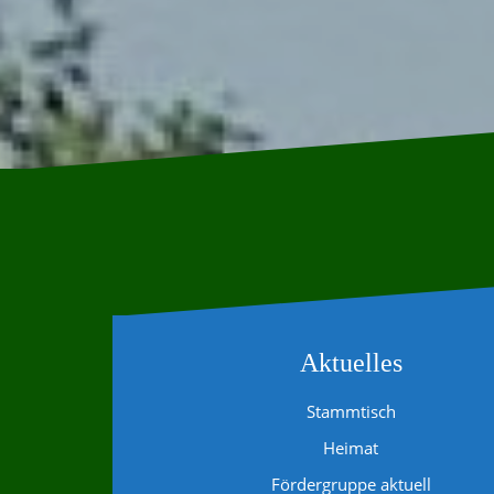
Aktuelles
Stammtisch
Heimat
Fördergruppe aktuell