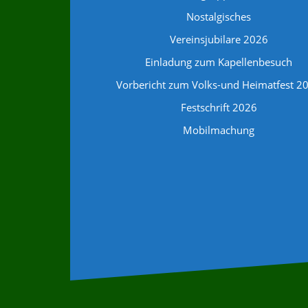
Nostalgisches
Vereinsjubilare 2026
Einladung zum Kapellenbesuch
Vorbericht zum Volks-und Heimatfest 2
Festschrift 2026
Mobilmachung