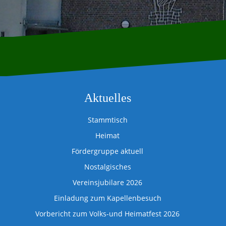
Aktuelles
Stammtisch
Heimat
Fördergruppe aktuell
Nostalgisches
Vereinsjubilare 2026
Einladung zum Kapellenbesuch
Vorbericht zum Volks-und Heimatfest 2026